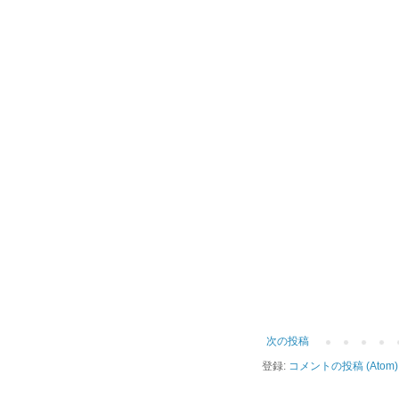
次の投稿
登録:
コメントの投稿 (Atom)