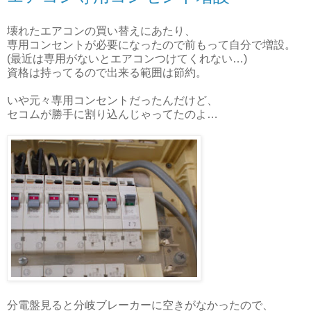
壊れたエアコンの買い替えにあたり、
専用コンセントが必要になったので前もって自分で増設。
(最近は専用がないとエアコンつけてくれない…)
資格は持ってるので出来る範囲は節約。
いや元々専用コンセントだったんだけど、
セコムが勝手に割り込んじゃってたのよ…
分電盤見ると分岐ブレーカーに空きがなかったので、