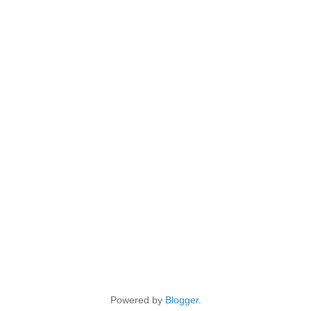
Powered by
Blogger
.