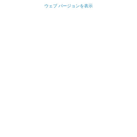
ウェブ バージョンを表示