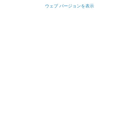
ウェブ バージョンを表示