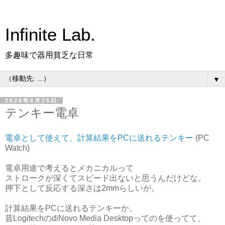
Infinite Lab.
多趣味で器用貧乏な日常
▼
2026年6月25日
テンキー電卓
電卓として使えて、計算結果をPCに送れるテンキー
(PC
Watch)
電卓用途で考えるとメカニカルって
ストロークが深くてスピード出ないと思うんだけどな。
押下として反応する深さは2mmらしいが。
計算結果をPCに送れるテンキーか。
昔LogitechのdiNovo Media Desktopってのを使ってて、