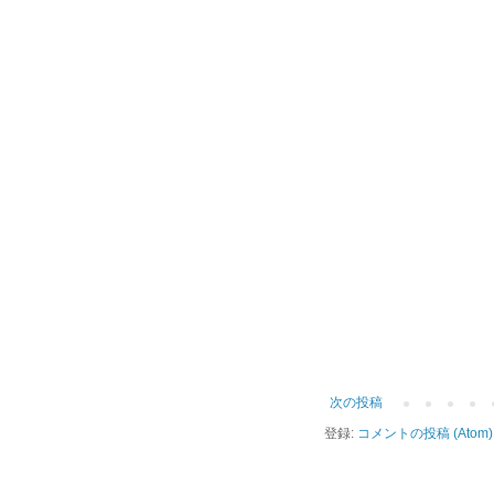
次の投稿
登録:
コメントの投稿 (Atom)