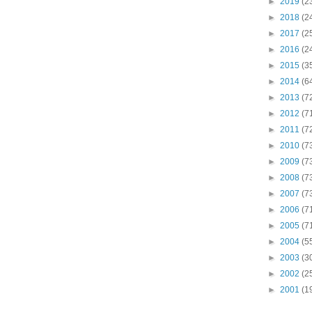
►
2019
(2
►
2018
(2
►
2017
(2
►
2016
(2
►
2015
(3
►
2014
(6
►
2013
(7
►
2012
(7
►
2011
(7
►
2010
(7
►
2009
(7
►
2008
(7
►
2007
(7
►
2006
(7
►
2005
(7
►
2004
(5
►
2003
(3
►
2002
(2
►
2001
(1