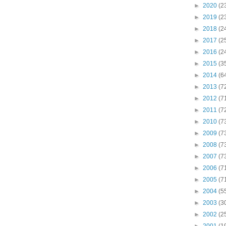
►
2020
(2
►
2019
(2
►
2018
(2
►
2017
(2
►
2016
(2
►
2015
(3
►
2014
(6
►
2013
(7
►
2012
(7
►
2011
(7
►
2010
(7
►
2009
(7
►
2008
(7
►
2007
(7
►
2006
(7
►
2005
(7
►
2004
(5
►
2003
(3
►
2002
(2