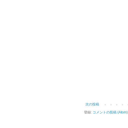
次の投稿
登録:
コメントの投稿 (Atom)