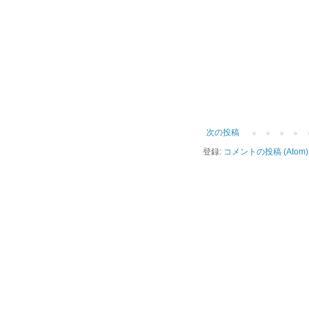
次の投稿
登録:
コメントの投稿 (Atom)