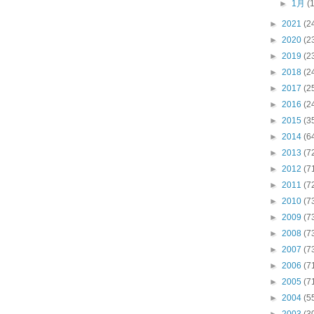
►
1月
(
►
2021
(2
►
2020
(2
►
2019
(2
►
2018
(2
►
2017
(2
►
2016
(2
►
2015
(3
►
2014
(6
►
2013
(7
►
2012
(7
►
2011
(7
►
2010
(7
►
2009
(7
►
2008
(7
►
2007
(7
►
2006
(7
►
2005
(7
►
2004
(5