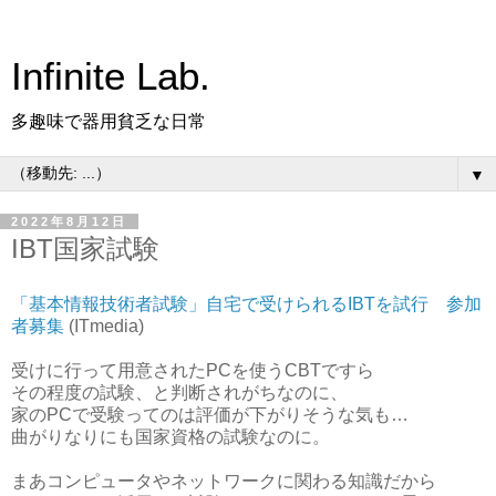
Infinite Lab.
多趣味で器用貧乏な日常
▼
2022年8月12日
IBT国家試験
「基本情報技術者試験」自宅で受けられるIBTを試行 参加
者募集
(ITmedia)
受けに行って用意されたPCを使うCBTですら
その程度の試験、と判断されがちなのに、
家のPCで受験ってのは評価が下がりそうな気も…
曲がりなりにも国家資格の試験なのに。
まあコンピュータやネットワークに関わる知識だから