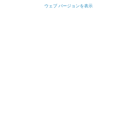
ウェブ バージョンを表示