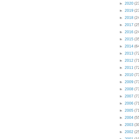
►
2020
(2
►
2019
(2
►
2018
(2
►
2017
(2
►
2016
(2
►
2015
(3
►
2014
(6
►
2013
(7
►
2012
(7
►
2011
(7
►
2010
(7
►
2009
(7
►
2008
(7
►
2007
(7
►
2006
(7
►
2005
(7
►
2004
(5
►
2003
(3
►
2002
(2