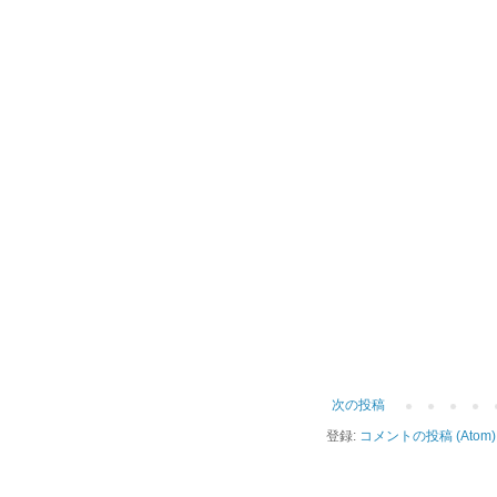
次の投稿
登録:
コメントの投稿 (Atom)