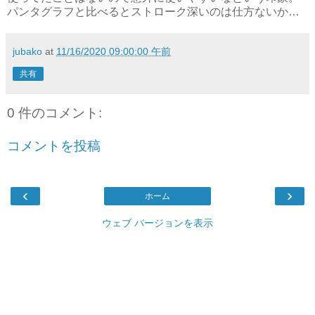
パンタグラフと比べるとストローク深いのは仕方ないか…
jubako
at
11/16/2020 09:00:00 午前
共有
0 件のコメント:
コメントを投稿
‹
›
ホーム
ウェブ バージョンを表示