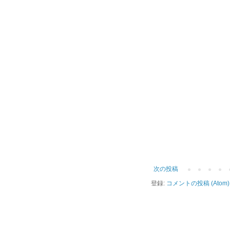
次の投稿
登録:
コメントの投稿 (Atom)