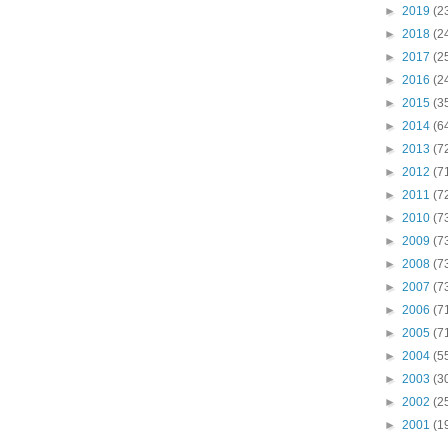
►
2019
(2
►
2018
(2
►
2017
(2
►
2016
(2
►
2015
(3
►
2014
(6
►
2013
(7
►
2012
(7
►
2011
(7
►
2010
(7
►
2009
(7
►
2008
(7
►
2007
(7
►
2006
(7
►
2005
(7
►
2004
(5
►
2003
(3
►
2002
(2
►
2001
(1