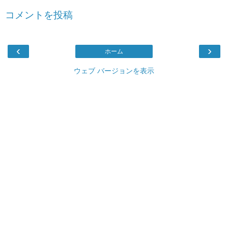
コメントを投稿
‹
›
ホーム
ウェブ バージョンを表示