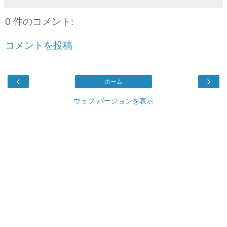
0 件のコメント:
コメントを投稿
‹
›
ホーム
ウェブ バージョンを表示