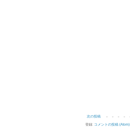
次の投稿
登録:
コメントの投稿 (Atom)