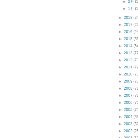
►
2月
(
►
1月
(
►
2018
(2
►
2017
(2
►
2016
(2
►
2015
(3
►
2014
(6
►
2013
(7
►
2012
(7
►
2011
(7
►
2010
(7
►
2009
(7
►
2008
(7
►
2007
(7
►
2006
(7
►
2005
(7
►
2004
(5
►
2003
(3
►
2002
(2