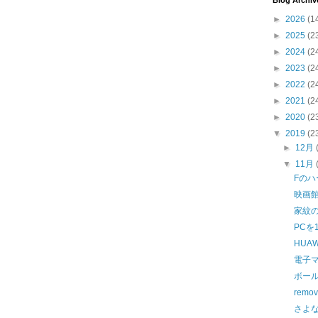
Blog Archiv
►
2026
(1
►
2025
(2
►
2024
(2
►
2023
(2
►
2022
(2
►
2021
(2
►
2020
(2
▼
2019
(2
►
12月
▼
11月
Fのハ
映画館
家紋
PCを
HUA
電子
ボー
remov
さよ