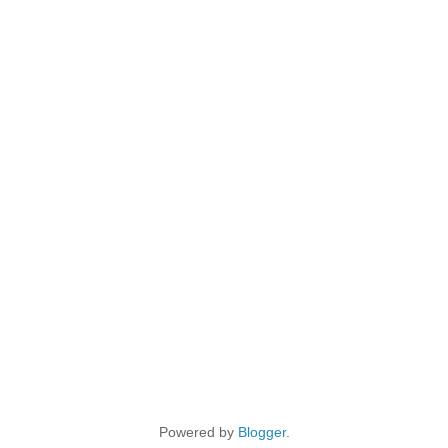
Powered by
Blogger
.