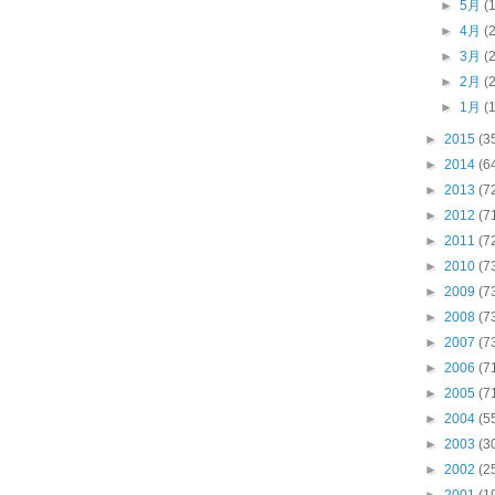
►
5月
(
►
4月
(
►
3月
(
►
2月
(
►
1月
(
►
2015
(3
►
2014
(6
►
2013
(7
►
2012
(7
►
2011
(7
►
2010
(7
►
2009
(7
►
2008
(7
►
2007
(7
►
2006
(7
►
2005
(7
►
2004
(5
►
2003
(3
►
2002
(2