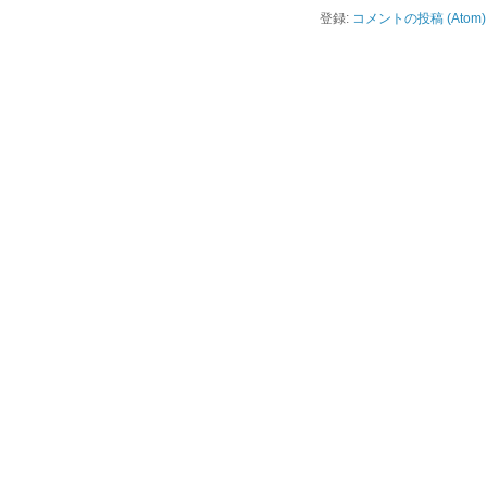
登録:
コメントの投稿 (Atom)