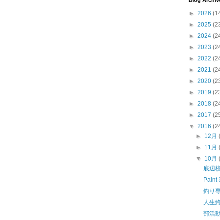
Blog Archiv
►
2026
(1
►
2025
(2
►
2024
(2
►
2023
(2
►
2022
(2
►
2021
(2
►
2020
(2
►
2019
(2
►
2018
(2
►
2017
(2
▼
2016
(2
►
12月
►
11月
▼
10月
底辺
Paint
釣り
人生
部活