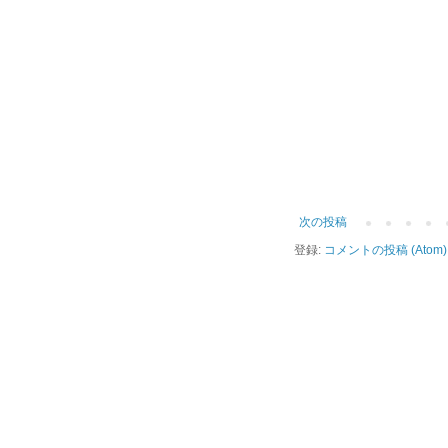
次の投稿
登録:
コメントの投稿 (Atom)