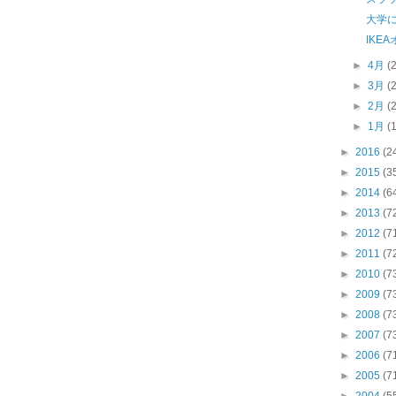
大学
IKE
►
4月
(
►
3月
(
►
2月
(
►
1月
(
►
2016
(2
►
2015
(3
►
2014
(6
►
2013
(7
►
2012
(7
►
2011
(7
►
2010
(7
►
2009
(7
►
2008
(7
►
2007
(7
►
2006
(7
►
2005
(7