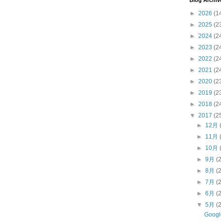
Blog Archiv
►
2026
(1
►
2025
(2
►
2024
(2
►
2023
(2
►
2022
(2
►
2021
(2
►
2020
(2
►
2019
(2
►
2018
(2
▼
2017
(2
►
12月
►
11月
►
10月
►
9月
(
►
8月
(
►
7月
(
►
6月
(
▼
5月
(
Goo