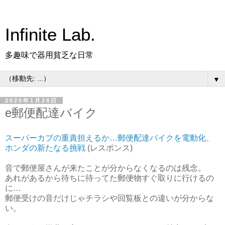
Infinite Lab.
多趣味で器用貧乏な日常
▼
2020年1月28日
e郵便配達バイク
スーパーカブの重責担えるか…郵便配達バイクを電動化、
ホンダの新たなる挑戦
(レスポンス)
音で郵便屋さんが来たことが分からなくなるのは残念。
あれがあるから待ちに待ってた郵便物すぐ取りに行けるの
に…
郵便受けの音だけじゃチラシや回覧板との違いが分からな
い。