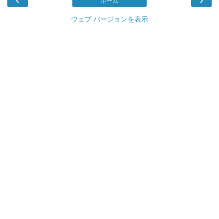
ホーム
ウェブ バージョンを表示