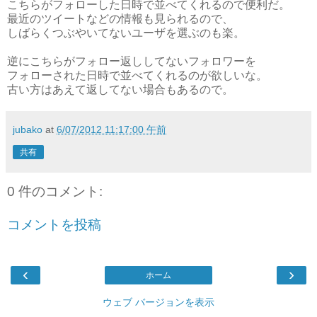
こちらがフォローした日時で並べてくれるので便利だ。
最近のツイートなどの情報も見られるので、
しばらくつぶやいてないユーザを選ぶのも楽。
逆にこちらがフォロー返ししてないフォロワーを
フォローされた日時で並べてくれるのが欲しいな。
古い方はあえて返してない場合もあるので。
jubako
at
6/07/2012 11:17:00 午前
共有
0 件のコメント:
コメントを投稿
‹
›
ホーム
ウェブ バージョンを表示