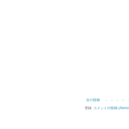
次の投稿
登録:
コメントの投稿 (Atom)