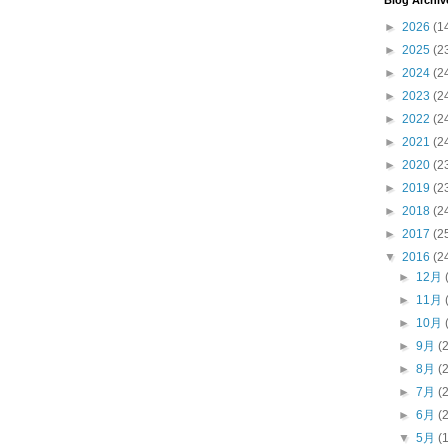
Blog Archiv
►
2026
(1
►
2025
(2
►
2024
(2
►
2023
(2
►
2022
(2
►
2021
(2
►
2020
(2
►
2019
(2
►
2018
(2
►
2017
(2
▼
2016
(2
►
12月
►
11月
►
10月
►
9月
(
►
8月
(
►
7月
(
►
6月
(
▼
5月
(