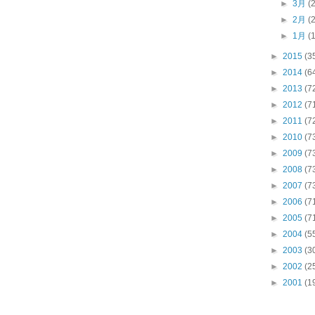
►
3月
(
►
2月
(
►
1月
(
►
2015
(3
►
2014
(6
►
2013
(7
►
2012
(7
►
2011
(7
►
2010
(7
►
2009
(7
►
2008
(7
►
2007
(7
►
2006
(7
►
2005
(7
►
2004
(5
►
2003
(3
►
2002
(2
►
2001
(1