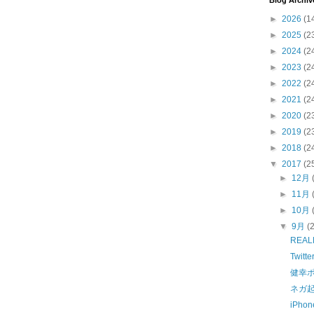
Blog Archiv
►
2026
(1
►
2025
(2
►
2024
(2
►
2023
(2
►
2022
(2
►
2021
(2
►
2020
(2
►
2019
(2
►
2018
(2
▼
2017
(2
►
12月
►
11月
►
10月
▼
9月
(
REA
Twit
健幸
ネガ
iPh