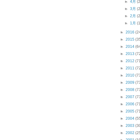
►
4月
(
►
3月
(
►
2月
(
►
1月
(
►
2016
(2
►
2015
(3
►
2014
(6
►
2013
(7
►
2012
(7
►
2011
(7
►
2010
(7
►
2009
(7
►
2008
(7
►
2007
(7
►
2006
(7
►
2005
(7
►
2004
(5
►
2003
(3
►
2002
(2