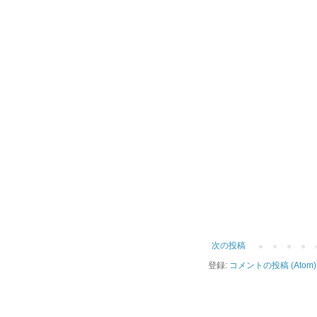
次の投稿
登録:
コメントの投稿 (Atom)