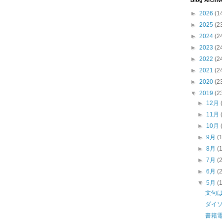
Blog Archiv
►
2026
(1
►
2025
(2
►
2024
(2
►
2023
(2
►
2022
(2
►
2021
(2
►
2020
(2
▼
2019
(2
►
12月
►
11月
►
10月
►
9月
(
►
8月
(
►
7月
(
►
6月
(
▼
5月
(
文句
ダイソ
書籍