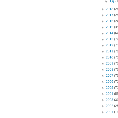
►
1月
(
►
2018
(2
►
2017
(2
►
2016
(2
►
2015
(3
►
2014
(6
►
2013
(7
►
2012
(7
►
2011
(7
►
2010
(7
►
2009
(7
►
2008
(7
►
2007
(7
►
2006
(7
►
2005
(7
►
2004
(5
►
2003
(3
►
2002
(2
►
2001
(1