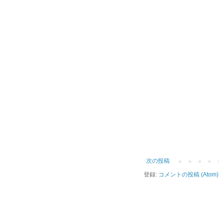
次の投稿
登録:
コメントの投稿 (Atom)