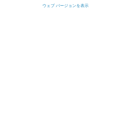
ウェブ バージョンを表示