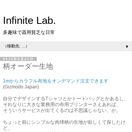
Infinite Lab.
多趣味で器用貧乏な日常
▼
2015年8月21日
柄オーダー生地
1mからカラフル布地をオンデマンド注文できます
(Gizmodo Japan)
自分でデザインするTシャツとかトートバッグとかあるし、
それなりに大きな業務用の布用プリンターさえあれば、
そういうサービスが出てくるのは不思議じゃない、か。
ちょっと前にシンプルな肉球柄の生地が欲しくて探したけ
ど、