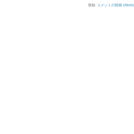
登録:
コメントの投稿 (Atom)