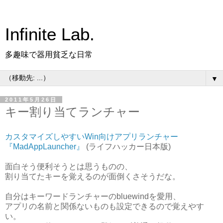
Infinite Lab.
多趣味で器用貧乏な日常
▼
2011年5月26日
キー割り当てランチャー
カスタマイズしやすいWin向けアプリランチャー
『MadAppLauncher』
(ライフハッカー日本版)
面白そう便利そうとは思うものの、
割り当てたキーを覚えるのが面倒くさそうだな。
自分はキーワードランチャーのbluewindを愛用、
アプリの名前と関係ないものも設定できるので覚えやす
い。