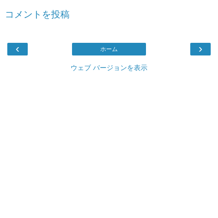
コメントを投稿
‹
›
ホーム
ウェブ バージョンを表示