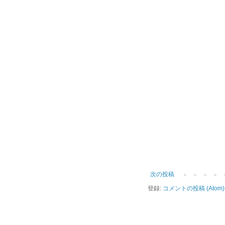
次の投稿
登録:
コメントの投稿 (Atom)