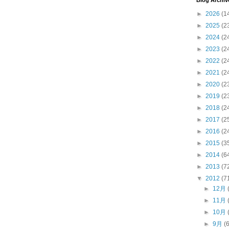
Blog Archiv
►
2026
(1
►
2025
(2
►
2024
(2
►
2023
(2
►
2022
(2
►
2021
(2
►
2020
(2
►
2019
(2
►
2018
(2
►
2017
(2
►
2016
(2
►
2015
(3
►
2014
(6
►
2013
(7
▼
2012
(7
►
12月
►
11月
►
10月
►
9月
(