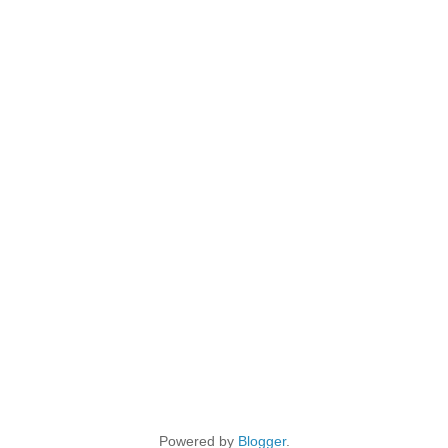
Powered by
Blogger
.