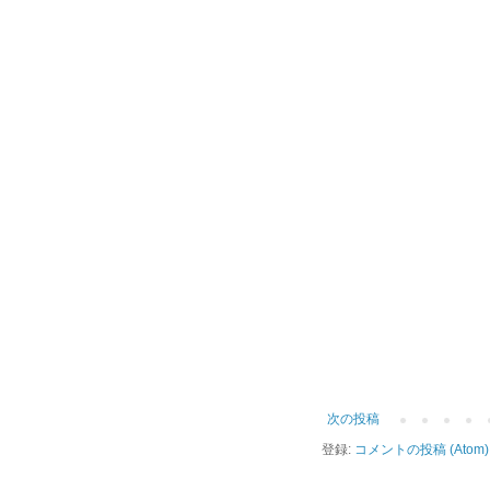
次の投稿
登録:
コメントの投稿 (Atom)