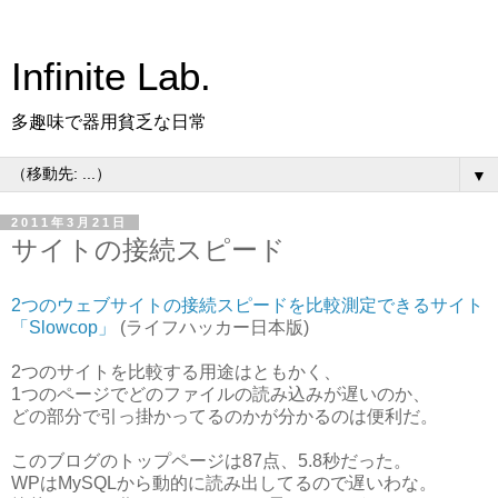
Infinite Lab.
多趣味で器用貧乏な日常
▼
2011年3月21日
サイトの接続スピード
2つのウェブサイトの接続スピードを比較測定できるサイト
「Slowcop」
(ライフハッカー日本版)
2つのサイトを比較する用途はともかく、
1つのページでどのファイルの読み込みが遅いのか、
どの部分で引っ掛かってるのかが分かるのは便利だ。
このブログのトップページは87点、5.8秒だった。
WPはMySQLから動的に読み出してるので遅いわな。