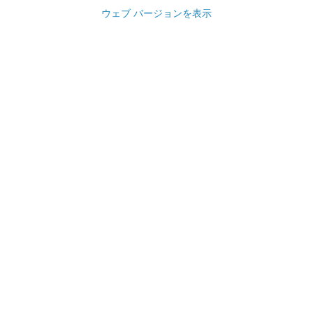
ウェブ バージョンを表示