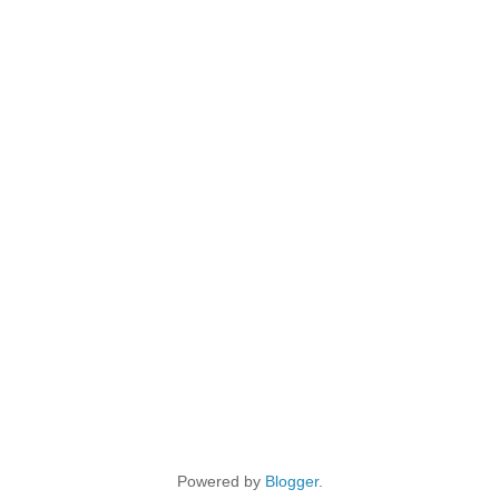
Powered by
Blogger
.