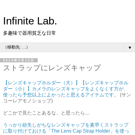
Infinite Lab.
多趣味で器用貧乏な日常
▼
2014年3月15日
ストラップにレンズキャップ
【レンズキャップホルダー（大）】【レンズキャップホル
ダー（小）】カメラのレンズキャップをよくなくす方が、
使ったら予想以上によかったと思えるアイテムです。
(サン
コーレアモノショップ)
どこかで見たことあるな、と思ったら…
うっかり紛失しがちなレンズキャップを素早くストラップ
に取り付けておける「The Lens Cap Strap Holder」を使っ