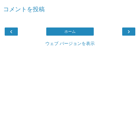
コメントを投稿
‹
›
ホーム
ウェブ バージョンを表示