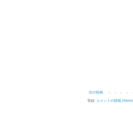
次の投稿
登録:
コメントの投稿 (Atom)