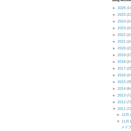
Blog Archiv
►
2026
(1
►
2025
(2
►
2024
(2
►
2023
(2
►
2022
(2
►
2021
(2
►
2020
(2
►
2019
(2
►
2018
(2
►
2017
(2
►
2016
(2
►
2015
(3
►
2014
(6
►
2013
(7
►
2012
(7
▼
2011
(7
►
12月
▼
11月
メイ