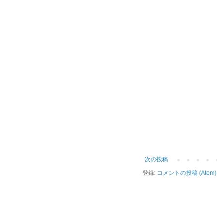
次の投稿
登録:
コメントの投稿 (Atom)