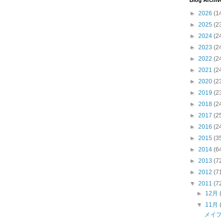
Blog Archiv
►
2026
(1
►
2025
(2
►
2024
(2
►
2023
(2
►
2022
(2
►
2021
(2
►
2020
(2
►
2019
(2
►
2018
(2
►
2017
(2
►
2016
(2
►
2015
(3
►
2014
(6
►
2013
(7
►
2012
(7
▼
2011
(7
►
12月
▼
11月
メイ