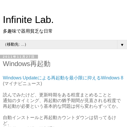
Infinite Lab.
多趣味で器用貧乏な日常
▼
2011年11月27日
Windows再起動
Windows Updateによる再起動を最小限に抑えるWindows 8
(マイナビニュース)
読んでみたけど、更新時期をある程度まとめることと
通知のタイミング、再起動の猶予期間が見直される程度で
再起動が必要という基本的な問題は何ら変わらずってか。
自動インストールと再起動カウントダウンは切ってるけ
ど、