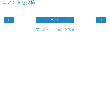
コメントを投稿
‹
›
ホーム
ウェブ バージョンを表示