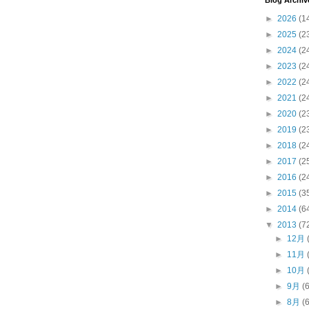
Blog Archiv
►
2026
(1
►
2025
(2
►
2024
(2
►
2023
(2
►
2022
(2
►
2021
(2
►
2020
(2
►
2019
(2
►
2018
(2
►
2017
(2
►
2016
(2
►
2015
(3
►
2014
(6
▼
2013
(7
►
12月
►
11月
►
10月
►
9月
(
►
8月
(