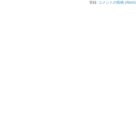
登録:
コメントの投稿 (Atom)