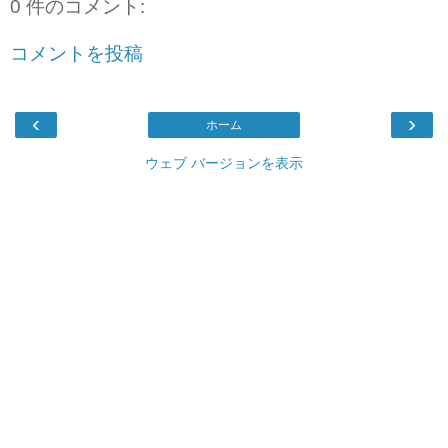
0 件のコメント:
コメントを投稿
‹
›
ホーム
ウェブ バージョンを表示