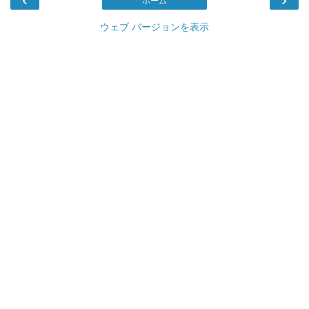
ホーム
ウェブ バージョンを表示