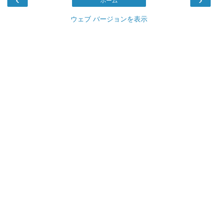
ホーム
ウェブ バージョンを表示