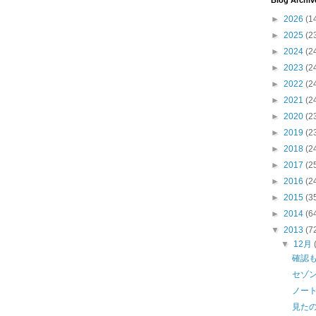
Blog Archiv
►
2026
(1
►
2025
(2
►
2024
(2
►
2023
(2
►
2022
(2
►
2021
(2
►
2020
(2
►
2019
(2
►
2018
(2
►
2017
(2
►
2016
(2
►
2015
(3
►
2014
(6
▼
2013
(7
▼
12月
確認
セゾ
ノー
見た