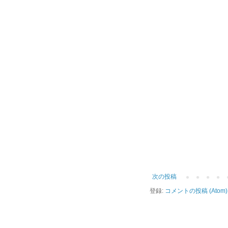
次の投稿
登録:
コメントの投稿 (Atom)