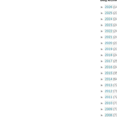
Blog Archiv
►
2026
(1
►
2025
(2
►
2024
(2
►
2023
(2
►
2022
(2
►
2021
(2
►
2020
(2
►
2019
(2
►
2018
(2
►
2017
(2
►
2016
(2
►
2015
(3
►
2014
(6
►
2013
(7
►
2012
(7
►
2011
(7
►
2010
(7
►
2009
(7
►
2008
(7