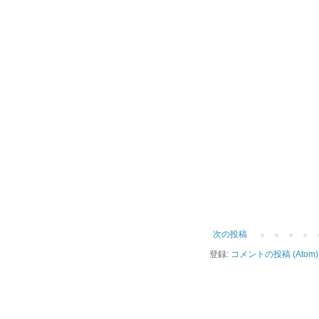
次の投稿
登録:
コメントの投稿 (Atom)