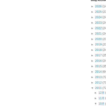
Blog Archiv
►
2026
(1
►
2025
(2
►
2024
(2
►
2023
(2
►
2022
(2
►
2021
(2
►
2020
(2
►
2019
(2
►
2018
(2
►
2017
(2
►
2016
(2
►
2015
(3
►
2014
(6
►
2013
(7
►
2012
(7
▼
2011
(7
►
12月
►
11月
▼
10月