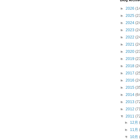
Blog Archiv
►
2026
(1
►
2025
(2
►
2024
(2
►
2023
(2
►
2022
(2
►
2021
(2
►
2020
(2
►
2019
(2
►
2018
(2
►
2017
(2
►
2016
(2
►
2015
(3
►
2014
(6
►
2013
(7
►
2012
(7
▼
2011
(7
►
12月
►
11月
▼
10月