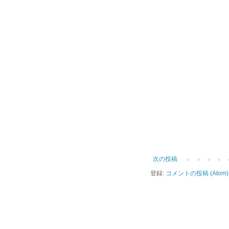
次の投稿
登録:
コメントの投稿 (Atom)