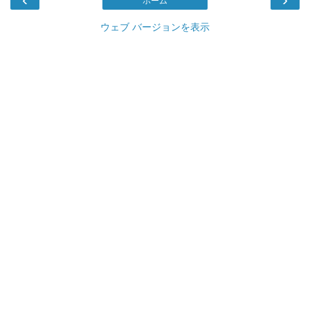
ホーム
ウェブ バージョンを表示